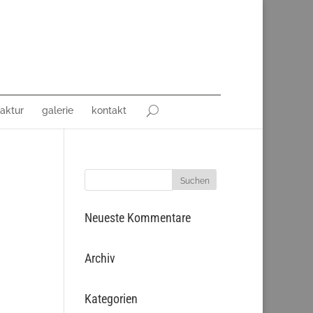
aktur
galerie
kontakt
Neueste Kommentare
Archiv
Kategorien