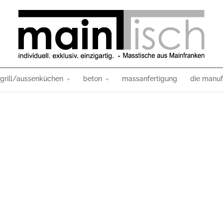
grill/aussenküchen
beton
massanfertigung
die manuf