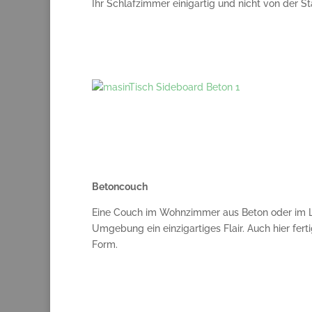
Ihr Schlafzimmer einigartig und nicht von der St
Betoncouch
Eine Couch im Wohnzimmer aus Beton oder im Lo
Umgebung ein einzigartiges Flair. Auch hier fer
Form.