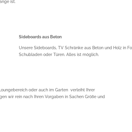
ange ist.
Sideboards aus Beton
Unsere Sideboards, TV Schränke aus Beton und Holz in For
Schubladen oder Türen. Alles ist möglich.
ungebereich oder auch im Garten verleiht Ihrer
tigen wir rein nach Ihren Vorgaben in Sachen Größe und