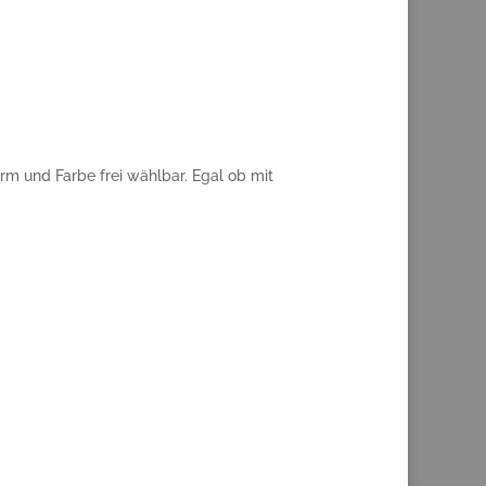
m und Farbe frei wählbar. Egal ob mit