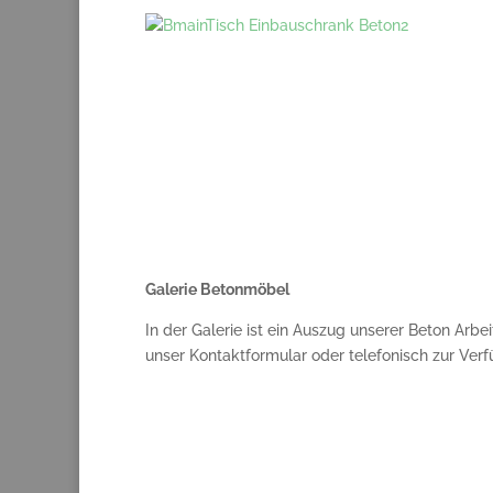
Galerie Betonmöbel
In der Galerie ist ein Auszug unserer Beton Ar
unser Kontaktformular oder telefonisch zur Ver