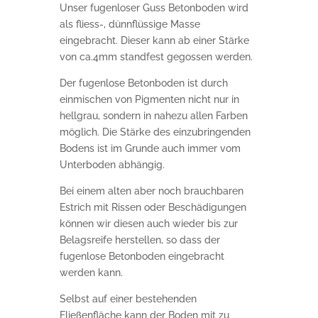
Unser fugenloser Guss Betonboden wird
als fliess-, dünnflüssige Masse
eingebracht. Dieser kann ab einer Stärke
von ca.4mm standfest gegossen werden.
Der fugenlose Betonboden ist durch
einmischen von Pigmenten nicht nur in
hellgrau, sondern in nahezu allen Farben
möglich. Die Stärke des einzubringenden
Bodens ist im Grunde auch immer vom
Unterboden abhängig.
Bei einem alten aber noch brauchbaren
Estrich mit Rissen oder Beschädigungen
können wir diesen auch wieder bis zur
Belagsreife herstellen, so dass der
fugenlose Betonboden eingebracht
werden kann.
Selbst auf einer bestehenden
Fließenfläche kann der Boden mit zu