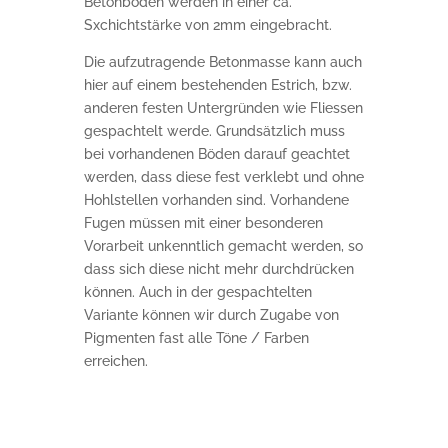
Betonböden werden in einer ca.
Sxchichtstärke von 2mm eingebracht.
Die aufzutragende Betonmasse kann auch
hier auf einem bestehenden Estrich, bzw.
anderen festen Untergründen wie Fliessen
gespachtelt werde. Grundsätzlich muss
bei vorhandenen Böden darauf geachtet
werden, dass diese fest verklebt und ohne
Hohlstellen vorhanden sind. Vorhandene
Fugen müssen mit einer besonderen
Vorarbeit unkenntlich gemacht werden, so
dass sich diese nicht mehr durchdrücken
können. Auch in der gespachtelten
Variante können wir durch Zugabe von
Pigmenten fast alle Töne / Farben
erreichen.