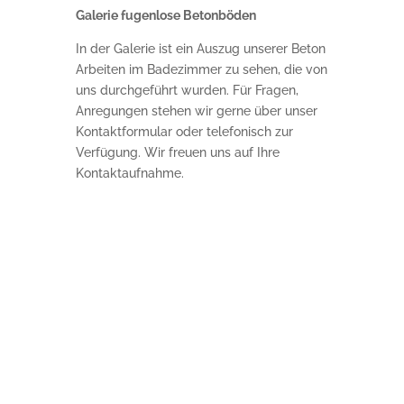
Galerie fugenlose Betonböden
In der Galerie ist ein Auszug unserer Beton
Arbeiten im Badezimmer zu sehen, die von
uns durchgeführt wurden. Für Fragen,
Anregungen stehen wir gerne über unser
Kontaktformular oder telefonisch zur
Verfügung. Wir freuen uns auf Ihre
Kontaktaufnahme.