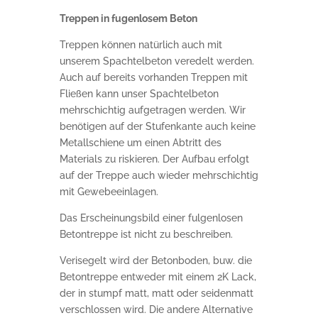
Treppen in fugenlosem Beton
Treppen können natürlich auch mit
unserem Spachtelbeton veredelt werden.
Auch auf bereits vorhanden Treppen mit
Fließen kann unser Spachtelbeton
mehrschichtig aufgetragen werden. Wir
benötigen auf der Stufenkante auch keine
Metallschiene um einen Abtritt des
Materials zu riskieren. Der Aufbau erfolgt
auf der Treppe auch wieder mehrschichtig
mit Gewebeeinlagen.
Das Erscheinungsbild einer fulgenlosen
Betontreppe ist nicht zu beschreiben.
Verisegelt wird der Betonboden, buw. die
Betontreppe entweder mit einem 2K Lack,
der in stumpf matt, matt oder seidenmatt
verschlossen wird. Die andere Alternative