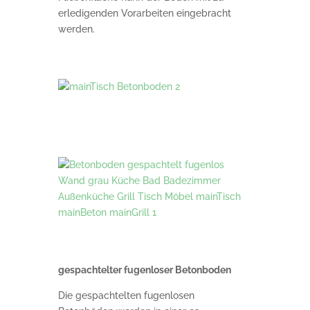
erledigenden Vorarbeiten eingebracht
werden.
gespachtelter fugenloser Betonboden
Die gespachtelten fugenlosen