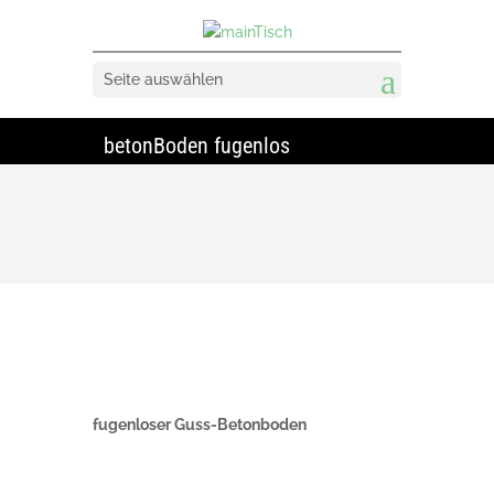
Seite auswählen
betonBoden fugenlos
fugenloser Guss-Betonboden