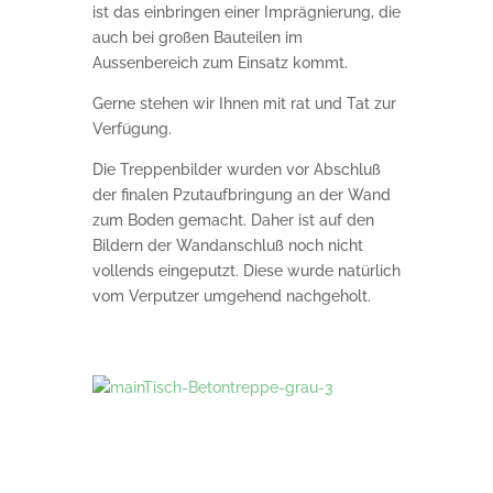
ist das einbringen einer Imprägnierung, die
auch bei großen Bauteilen im
Aussenbereich zum Einsatz kommt.
Gerne stehen wir Ihnen mit rat und Tat zur
Verfügung.
Die Treppenbilder wurden vor Abschluß
der finalen Pzutaufbringung an der Wand
zum Boden gemacht. Daher ist auf den
Bildern der Wandanschluß noch nicht
vollends eingeputzt. Diese wurde natürlich
vom Verputzer umgehend nachgeholt.