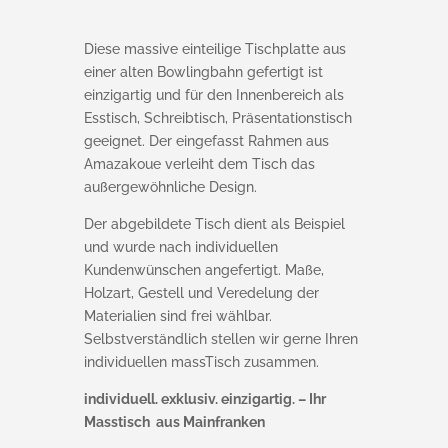
Diese massive einteilige Tischplatte aus
einer alten Bowlingbahn gefertigt ist
einzigartig und für den Innenbereich als
Esstisch, Schreibtisch, Präsentationstisch
geeignet. Der eingefasst Rahmen aus
Amazakoue verleiht dem Tisch das
außergewöhnliche Design.
Der abgebildete Tisch dient als Beispiel
und wurde nach individuellen
Kundenwünschen angefertigt. Maße,
Holzart, Gestell und Veredelung der
Materialien sind frei wählbar.
Selbstverständlich stellen wir gerne Ihren
individuellen massTisch zusammen.
individuell. exklusiv. einzigartig. – Ihr
Masstisch aus Mainfranken