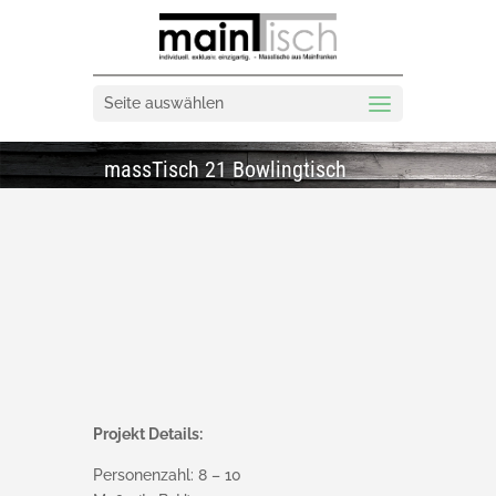
Seite auswählen
massTisch 21 Bowlingtisch
Projekt Details:
Personenzahl: 8 – 10