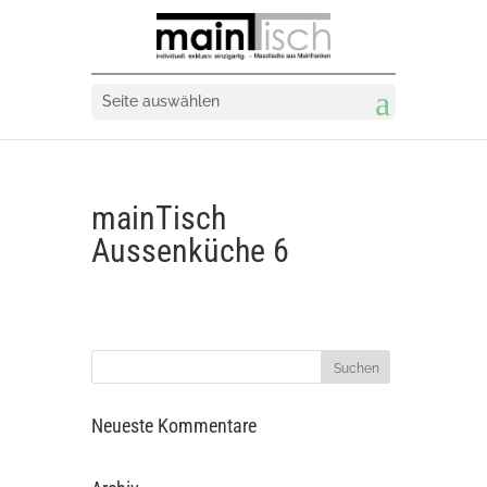
Seite auswählen
mainTisch
Aussenküche 6
Neueste Kommentare